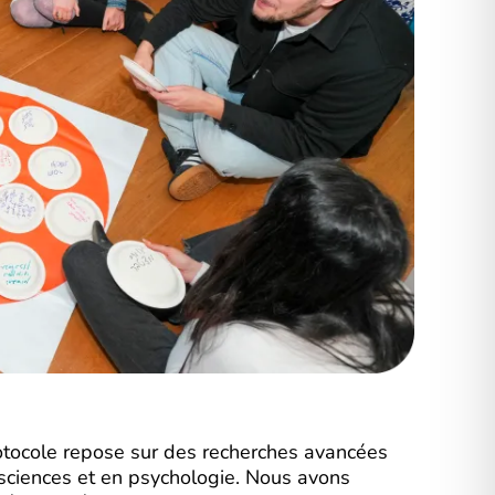
otocole repose sur des recherches avancées
sciences et en psychologie. Nous avons