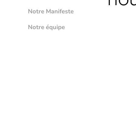
Notre Manifeste
Notre équipe