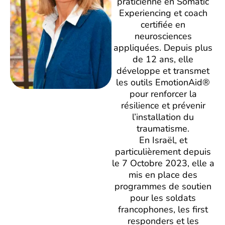
praticienne en Somatic
Experiencing et coach
certifiée en
neurosciences
appliquées. Depuis plus
de 12 ans, elle
développe et transmet
les outils EmotionAid®
pour renforcer la
résilience et prévenir
l’installation du
traumatisme.
En Israël, et
particulièrement depuis
le 7 Octobre 2023, elle a
mis en place des
programmes de soutien
pour les soldats
francophones, les first
responders et les