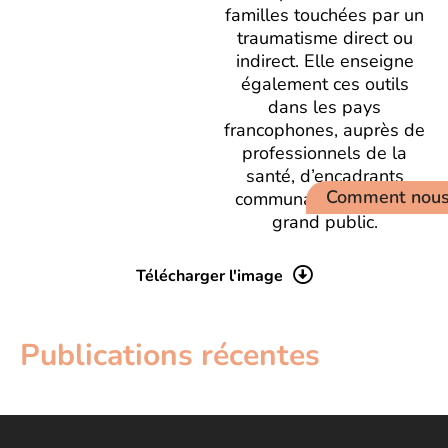
familles touchées par un
traumatisme direct ou
indirect. Elle enseigne
également ces outils
dans les pays
francophones, auprès de
professionnels de la
santé, d’encadrants
Comment nous 
communautaires et du
grand public.
Télécharger l'image
Publications récentes