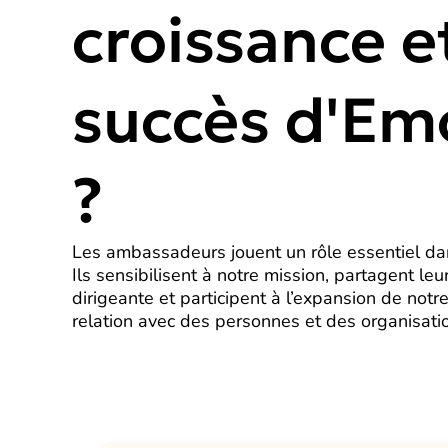
croissance e
succès d'Em
?
Les ambassadeurs jouent un rôle essentiel dan
Ils sensibilisent à notre mission, partagent le
dirigeante et participent à l’expansion de not
relation avec des personnes et des organisatio