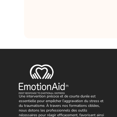
Une intervention précoce et de courte durée est
essentielle pour empêcher l’aggravation du stress et
du traumatisme. À travers nos formations ciblées,
nous dotons les professionnels des outils
nécessaires pour réagir efficacement, favorisant ainsi