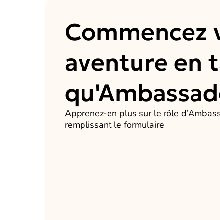
Commencez v
aventure en 
qu'Ambassade
Apprenez-en plus sur le rôle d’Ambas
remplissant le formulaire.