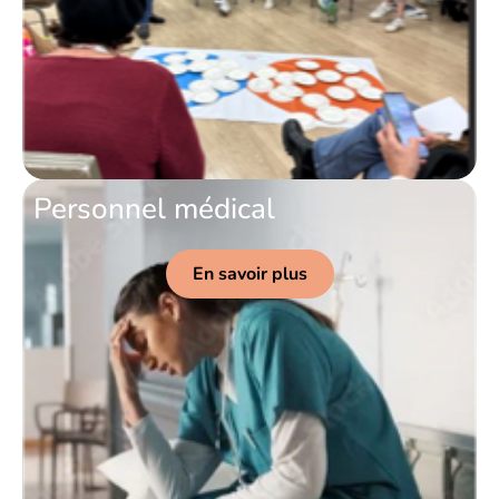
Personnel médical
En savoir plus