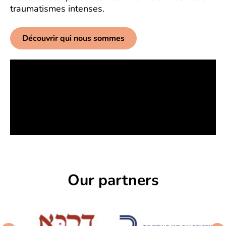
traumatismes intenses.
Découvrir qui nous sommes
Our partners