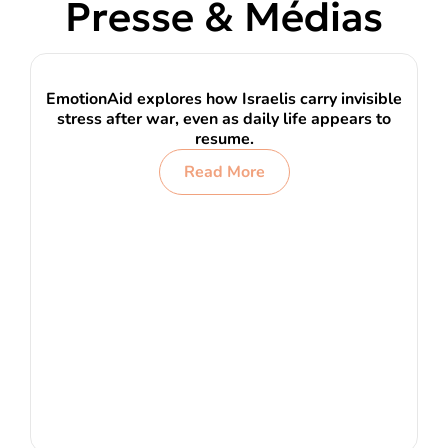
Presse & Médias
EmotionAid explores how Israelis carry invisible
stress after war, even as daily life appears to
resume.
Read More