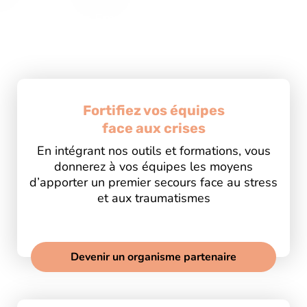
Bienvenue sur EmotionAid®
Fortifiez vos équipes
face aux crises
En intégrant nos outils et formations, vous
donnerez à vos équipes les moyens
d’apporter un premier secours face au stress
et aux traumatismes
Devenir un organisme partenaire