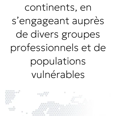
continents, en
s’engageant auprès
de divers groupes
professionnels et de
populations
vulnérables