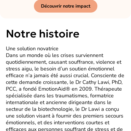
Découvrir notre impact
Notre histoire
Une solution novatrice
Dans un monde où les crises surviennent
quotidiennement, causant souffrance, violence et
stress aigu, le besoin d’un soutien émotionnel
efficace n’a jamais été aussi crucial. Consciente de
cette demande croissante, le Dr Cathy Lawi, PhD,
PCC, a fondé EmotionAid® en 2009. Thérapeute
spécialisée dans les traumatismes, formatrice
internationale et ancienne dirigeante dans le
secteur de la biotechnologie, le Dr Lawi a conçu
une solution visant à fournir des premiers secours
émotionnels, et des interventions courtes et
efficaces aux personnes souffrant de stress et de