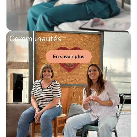
Communautés
En savoir plus