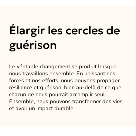
Élargir les cercles de
guérison
Le véritable changement se produit lorsque
nous travaillons ensemble. En unissant nos
forces et nos efforts, nous pouvons propager
résilience et guérison, bien au-delà de ce que
chacun de nous pourrait accomplir seul.
Ensemble, nous pouvons transformer des vies
et avoir un impact durable