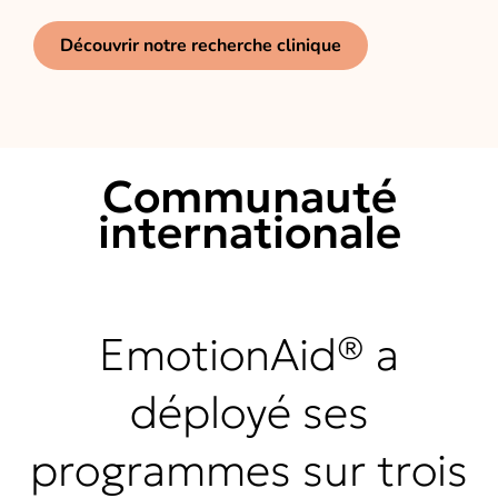
Découvrir notre recherche clinique
Communauté
internationale
EmotionAid® a
déployé ses
programmes sur trois