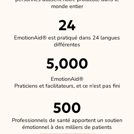
monde entier
24
EmotionAid® est pratiqué dans 24 langues
différentes
5,000
EmotionAid®
Praticiens et facilitateurs, et ce n’est pas fini
500
Professionnels de santé apportent un soutien
émotionnel à des milliers de patients