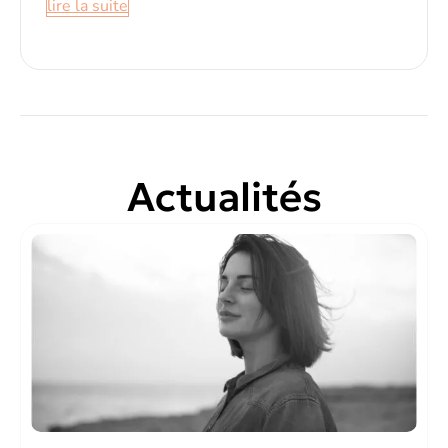
lire la suite
Actualités