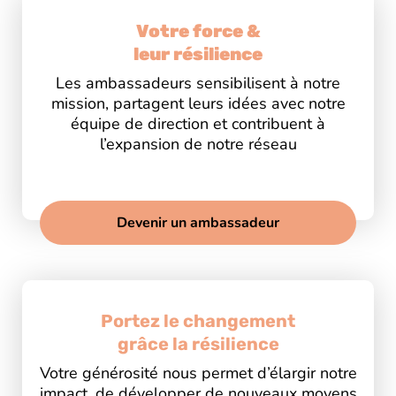
Votre force &
leur résilience
Les ambassadeurs sensibilisent à notre
mission, partagent leurs idées avec notre
équipe de direction et contribuent à
l’expansion de notre réseau
Devenir un ambassadeur
Portez le changement
grâce la résilience
Votre générosité nous permet d’élargir notre
impact, de développer de nouveaux moyens