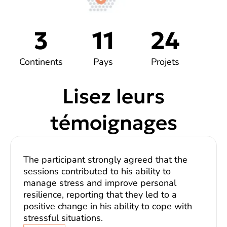
3
11
24
Continents
Pays
Projets
Lisez leurs
témoignages
The participant strongly agreed that the
sessions contributed to his ability to
manage stress and improve personal
resilience, reporting that they led to a
positive change in his ability to cope with
stressful situations.