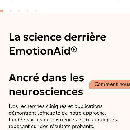
La science derrière
EmotionAid®
Ancré dans les
Comment nous 
neurosciences
Nos recherches cliniques et publications
démontrent l’efficacité de notre approche,
fondée sur les neurosciences et des pratiques
reposant sur des résultats probants.