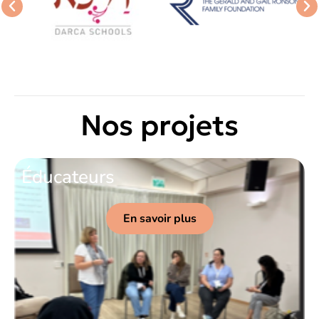
Nos projets
Éducateurs
En savoir plus