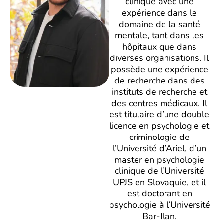
clinique avec une
expérience dans le
domaine de la santé
mentale, tant dans les
hôpitaux que dans
diverses organisations. Il
possède une expérience
de recherche dans des
instituts de recherche et
des centres médicaux. Il
est titulaire d’une double
licence en psychologie et
criminologie de
l’Université d’Ariel, d’un
master en psychologie
clinique de l’Université
UPJS en Slovaquie, et il
est doctorant en
psychologie à l’Université
Bar-Ilan.