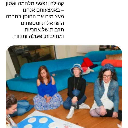
קהילה ונפגעי מלחמה ואסון
– באמצעותם אנחנו
מעצימים את החוסן בחברה
הישראלית ומטפחים
תרבות של אחריות
ומחויבות, פעולה ותקווה.