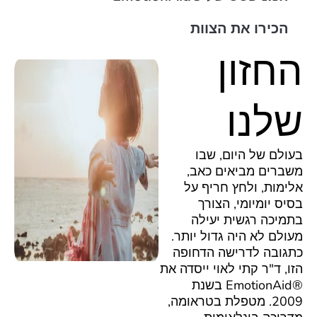
הכירו את הצוות
החזון
שלנו
בעולם של היום, שבו
משברים מביאים כאב,
אלימות, ולחץ חריף על
בסיס יומיומי, הצורך
בתמיכה רגשית יעילה
מעולם לא היה גדול יותר.
כתגובה לדרישה הדחופה
הזו, ד"ר קתי לאוי ייסדה את
®EmotionAid בשנת
2009. מטפלת בטראומה,