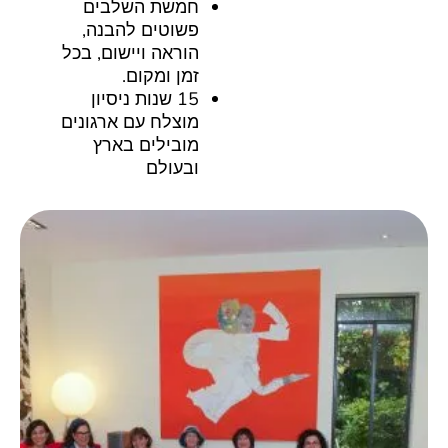
חמשת השלבים
פשוטים להבנה,
הוראה ויישום, בכל
זמן ומקום.
15 שנות ניסיון
מוצלח עם ארגונים
מובילים בארץ
ובעולם