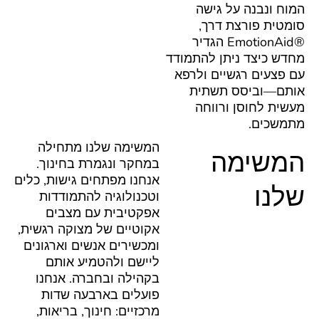
המוח ונבנה על גישה
סומטית פורצת דרך,
®EmotionAid הגדיר
מחדש כיצד ניתן להתמודד
עם פצעים רגשיים ולרפא
אותם—וביסס תשתית
מעשית לחוסן ורווחה
מתמשכים.
המשימה שלנו מתחילה
המשימה
במחקר ונגמרת בחינוך.
אנחנו מפתחים גישות, כלים
שלנו
וטכנולוגיה להתמודדות
אפקטיבית עם מצבים
אקוטיים של מצוקה רגשית,
ומכשירים אנשים וארגונים
ליישם ולהטמיע אותם
בקהילה ובחברה. אנחנו
פועלים בארבעה שדות
מרכזיים: חינוך, בריאות,