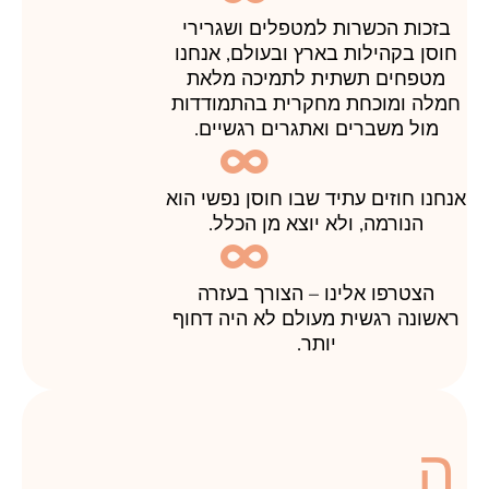
בזכות הכשרות למטפלים ושגרירי
חוסן בקהילות בארץ ובעולם, אנחנו
מטפחים תשתית לתמיכה מלאת
חמלה ומוכחת מחקרית בהתמודדות
מול משברים ואתגרים רגשיים.
אנחנו חוזים עתיד שבו חוסן נפשי הוא
הנורמה, ולא יוצא מן הכלל.
הצטרפו אלינו – הצורך בעזרה
ראשונה רגשית מעולם לא היה דחוף
יותר.
ה