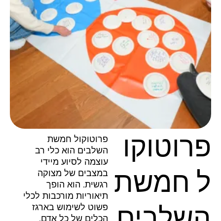
פרוטוקו
פרוטוקול חמשת
השלבים הוא כלי רב
עוצמה לסיוע מיידי
ל חמשת
במצבים של מצוקה
רגשית. הוא הופך
תיאוריות מורכבות לכלי
השלבים
פשוט לשימוש בארגז
הכלים של כל אדם,