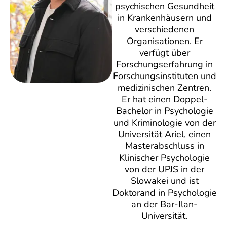
psychischen Gesundheit
in Krankenhäusern und
verschiedenen
Organisationen. Er
verfügt über
Forschungserfahrung in
Forschungsinstituten und
medizinischen Zentren.
Er hat einen Doppel-
Bachelor in Psychologie
und Kriminologie von der
Universität Ariel, einen
Masterabschluss in
Klinischer Psychologie
von der UPJS in der
Slowakei und ist
Doktorand in Psychologie
an der Bar-Ilan-
Universität.