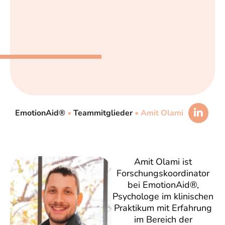
EmotionAid®
•
Teammitglieder
•
Amit Olami
Amit Olami ist
Forschungskoordinator
bei EmotionAid®,
Psychologe im klinischen
Praktikum mit Erfahrung
im Bereich der