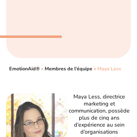
EmotionAid®
•
Membres de l'équipe
•
Maya Less
Maya Less, directrice
marketing et
communication, possède
plus de cinq ans
d’expérience au sein
d’organisations