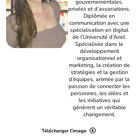
gouvernementales,
privées et d’associations.
Diplômée en
communication avec une
spécialisation en digital
de l’Université d’Ariel.
Spécialisée dans le
développement
organisationnel et
marketing, la création de
stratégies et la gestion
d’équipes, animée par la
passion de connecter les
personnes, les idées et
les initiatives qui
génèrent un véritable
changement.
Télécharger l'image