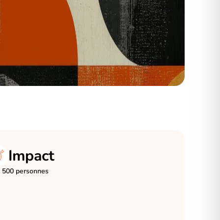
Impact
 500 personnes