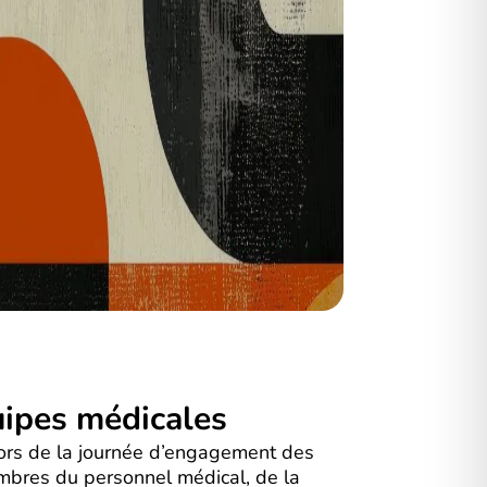
uipes médicales
ors de la journée d’engagement des
mbres du personnel médical, de la