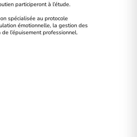
utien participeront à l’étude.
ion spécialisée au protocole
lation émotionnelle, la gestion des
 de l’épuisement professionnel.