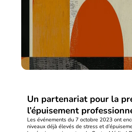
Un partenariat pour la pr
l’épuisement professionn
Les événements du 7 octobre 2023 ont enc
niveaux déjà élevés de stress et d’épuisem