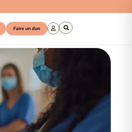
Faire un don