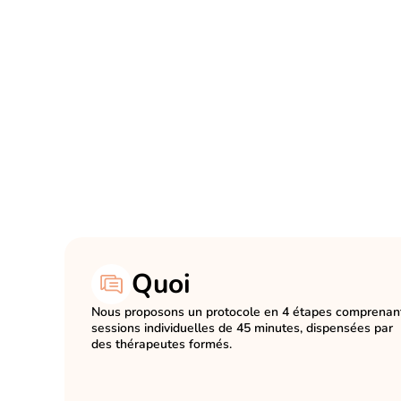
Quoi
Nous proposons un protocole en 4 étapes comprenan
sessions individuelles de 45 minutes, dispensées par
des thérapeutes formés.