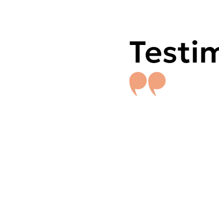
Testi