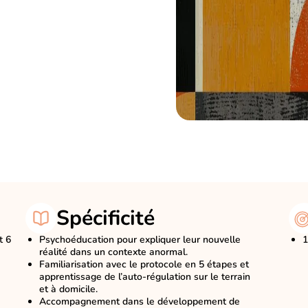
Spécificité
t 6
Psychoéducation pour expliquer leur nouvelle
1
réalité dans un contexte anormal.
Familiarisation avec le protocole en 5 étapes et
apprentissage de l’auto-régulation sur le terrain
et à domicile.
Accompagnement dans le développement de