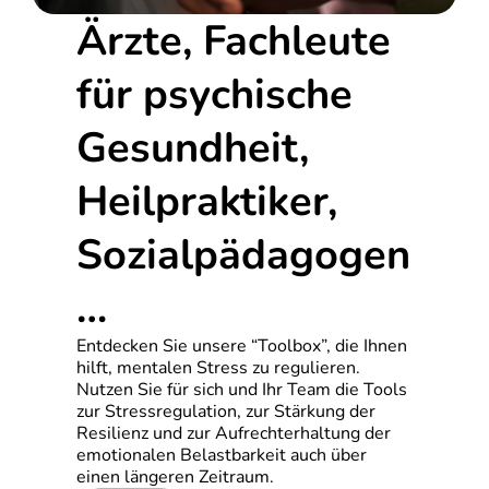
Ärzte, Fachleute
für psychische
Gesundheit,
Heilpraktiker,
Sozialpädagogen
…
Entdecken Sie unsere “Toolbox”, die Ihnen
hilft, mentalen Stress zu regulieren.
Nutzen Sie für sich und Ihr Team die Tools
zur Stressregulation, zur Stärkung der
Resilienz und zur Aufrechterhaltung der
emotionalen Belastbarkeit auch über
einen längeren Zeitraum.