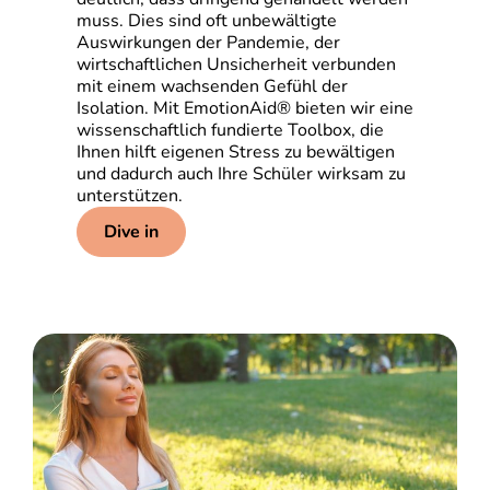
muss. Dies sind oft unbewältigte
Auswirkungen der Pandemie, der
wirtschaftlichen Unsicherheit verbunden
mit einem wachsenden Gefühl der
Isolation. Mit EmotionAid® bieten wir eine
wissenschaftlich fundierte Toolbox, die
Ihnen hilft eigenen Stress zu bewältigen
und dadurch auch Ihre Schüler wirksam zu
unterstützen.
Dive in