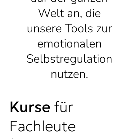
Welt an, die
unsere Tools zur
emotionalen
Selbstregulation
nutzen.
Kurse
für
Fachleute