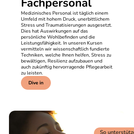
Fachpersonal
Medizinisches Personal ist täglich einem
Umfeld mit hohem Druck, unerbittlichem
Stress und Traumatisierungen ausgesetzt.
Dies hat Auswirkungen auf das
persönliche Wohlbefinden und die
Leistungsfähigkeit. In unseren Kursen
vermitteln wir wissenschaftlich fundierte
Techniken, welche Ihnen helfen, Stress zu
bewältigen, Resilienz aufzubauen und
auch zukünftig hervorragende Pflegearbeit
zu leisten.
Dive in
So unterstütz