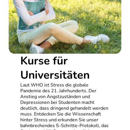
Kurse für
Universitäten
Laut WHO ist Stress die globale
Pandemie des 21. Jahrhunderts. Der
Anstieg von Angstzuständen und
Depressionen bei Studenten macht
deutlich, dass dringend gehandelt werden
muss. Entdecken Sie die Wissenschaft
hinter Stress und erkunden Sie unser
bahnbrechendes 5-Schritte-Protokoll, das