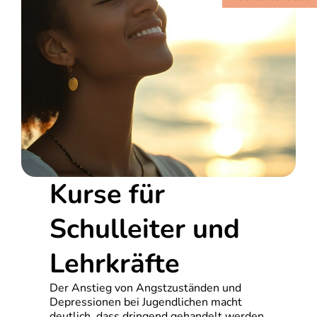
Kurse für
Schulleiter und
Lehrkräfte
Der Anstieg von Angstzuständen und
Depressionen bei Jugendlichen macht
deutlich, dass dringend gehandelt werden