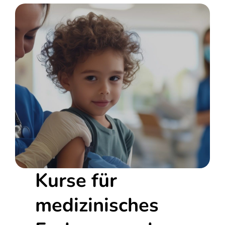
Kurse für
medizinisches