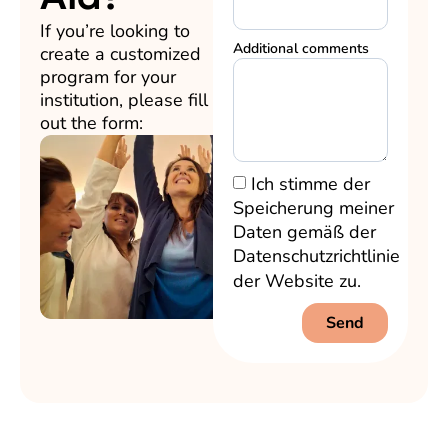
If you’re looking to
Additional comments
create a customized
program for your
institution, please fill
out the form:
Ich stimme der
Speicherung meiner
Daten gemäß der
Datenschutzrichtlinie
der Website zu.
Send