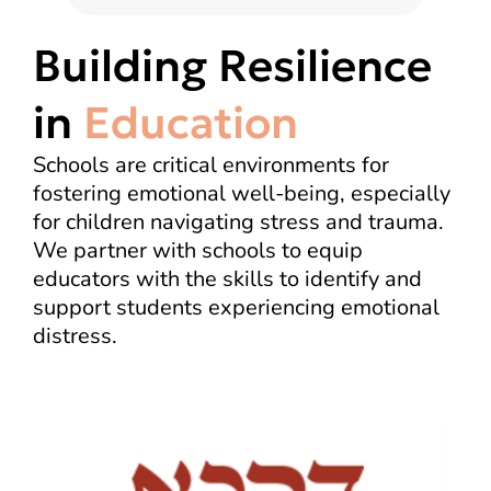
Building Resilience
in
Education
Schools are critical environments for
fostering emotional well-being, especially
for children navigating stress and trauma.
We partner with schools to equip
educators with the skills to identify and
support students experiencing emotional
distress.