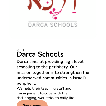
2024
Darca Schools
Darca aims at providing high level
schooling to the periphery. Our
mission together is to strengthen the
underserved communities in Israel’s
periphery.
We help their teaching staff and
management to cope with their
challenging, war stricken daily life.
Read more