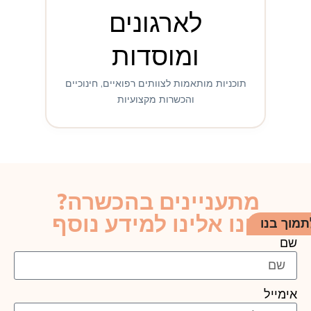
לארגונים
ומוסדות
תוכניות מותאמות לצוותים רפואיים, חינוכיים
והכשרות מקצועיות
מתעניינים בהכשרה?
פנו אלינו למידע נוסף
תמוך בנו
שם
אימייל