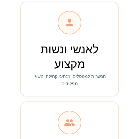
לאנשי ונשות
מקצוע
הכשרות למטפלים, מנהיגי קהילה ונושאי
תפקידים