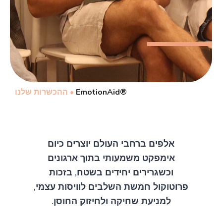
®EmotionAid
•
ההכשרות שלנו
אלפים ברחבי העולם יוצרים כיום
אימפקט משמעותי בתוך ארגונים
וכשגרירים יחידים בשטח, בזכות
פרוטוקול חמשת השלבים לוויסות עצמי,
למניעת שחיקה ולחיזוק החוסן.