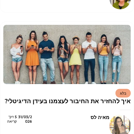
בלוג
איך להחזיר את החיבור לעצמנו בעידן הדיגיטלי?
מאיה לס
31/03/2
5 דק'
026
קריאה