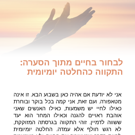
לבחור בחיים מתוך הסערה:
התקווה כהחלטה יומיומית
אני לא יודעת אם אהיה כאן בשבוע הבא. זו אינה
מטאפורה. ועם זאת, אני קמה בכל בוקר ובוחרת
כאילו לחיי יש משמעות, כאילו האנשים שאני
אוהבת ראויים להגנה וכאילו המחר הוא יעד
ששווה לדמיין. זוהי התקווה בגרסתה המזוקקת,
לא רגש חולף אלא עמדה. החלטה יומיומית