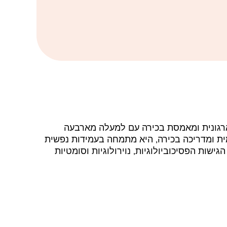
ארגונית ומאמסת בכירה עם למעלה מארבעה
ית ומדריכה בכירה, היא מתמחה בעמידות נפשית
שות הפסיכוביולוגיות, נוירולוגיות וסומטיות