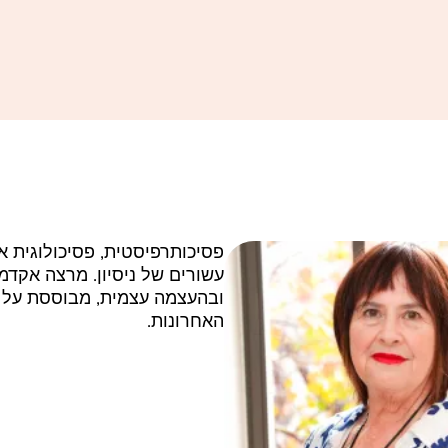
פסיכותרפיסטית, פסיכולוגית 
עשורים של ניסיון. מרצה אקדמ
ובהעצמה עצמית, מבוססת על הגי
האחרונות.