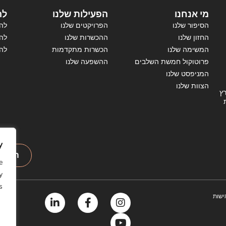
מי אנחנו
הפעילות שלנו
לה
הסיפור שלנו
הפרויקטים שלנו
להי
החזון שלנו
ההכשרות שלנו
להי
המשימה שלנו
הכשרות מתקדמות
לה
פרוטוקול חמשת השלבים
ההשפעה שלנו
המניפסט שלנו
הצוות שלנו
ץ
y
הירשמ
e
y
.
ישות