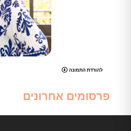
להורדת התמונה
פרסומים אחרונים