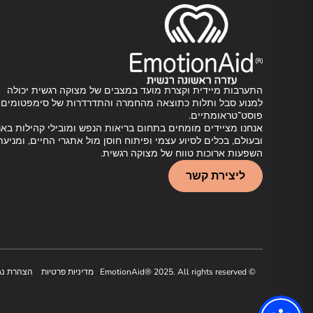
התערבות מיידית וקצרת מועד במצבים של מצוקה רגשית יכולה
למנוע סבל ותלות כתוצאה מהחמרה והתדרדרות של סימפטומים
פוסט־טראומתיים.
אנחנו מציידים מומחים בתחום בריאות הנפש ומובילי קהילות באר
ובעולם, בכלים לסיוע עצמי ופיתוח חוסן מול אתגרי החיים, ומניעת
השפעות ארוכות טווח של מצוקה רגשית.
ליצירת קשר
© EmotionAid® 2025. All rights reserved
מדיניות פרטיות
הצהרת נג